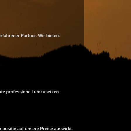
fahrener Partner. Wir bieten:
ekte professionell umzusetzen.
positiv auf unsere Preise auswirkt.