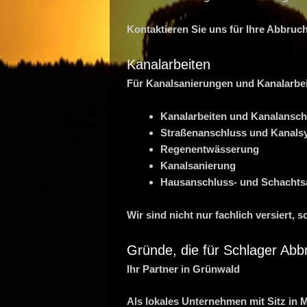
Kontaktieren Sie uns für Ihre Abbruc
Kanalarbeiten
Für Kanalsanierungen und Kanalarbeit
Kanalarbeiten und Kanalansch
Straßenanschluss und Kanal
Regenentwässerung
Kanalsanierung
Hausanschluss- und Schachts
Wir sind nicht nur fachlich versiert,
Gründe, die für Schlager Ab
Ihr Partner in Grünwald
Als lokales Unternehmen mit Sitz in 