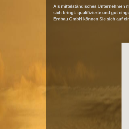
Als mittelständisches Unternehmen mi
sich bringt: qualifizierte und gut ei
Erdbau GmbH können Sie sich auf ein