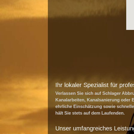
Ihr lokaler Spezialist für pro
Verlassen Sie sich auf Schlager Abb
Kanalarbeiten, Kanalsanierung oder 
ehrliche Einschätzung sowie schnell
hält Sie stets auf dem Laufenden.
Unser umfangreiches Leistun