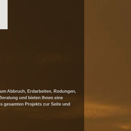
s um Abbruch, Erdarbeiten, Rodungen,
Beratung und bieten Ihnen eine
s gesamten Projekts zur Seite und