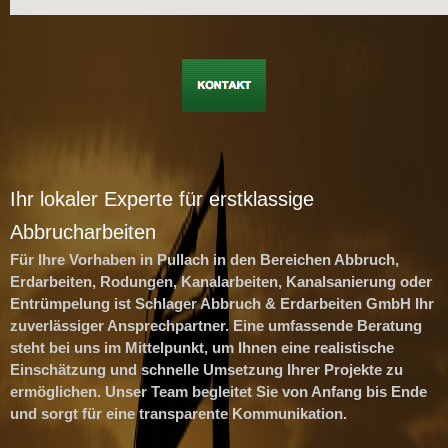
Ihr lokaler Experte für erstklassige
Abbrucharbeiten
Für Ihre Vorhaben in Pullach in den Bereichen Abbruch,
Erdarbeiten, Rodungen, Kanalarbeiten, Kanalsanierung oder
Entrümpelung ist Schlager Abbruch & Erdarbeiten GmbH Ihr
zuverlässiger Ansprechpartner. Eine umfassende Beratung
steht bei uns im Mittelpunkt, um Ihnen eine realistische
Einschätzung und schnelle Umsetzung Ihrer Projekte zu
ermöglichen. Unser Team begleitet Sie von Anfang bis Ende
und sorgt für eine transparente Kommunikation.