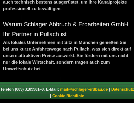
auch technisch bestens ausgerüstet, um Ihre Kanalprojekte
professionell zu bewältigen.
Warum Schlager Abbruch & Erdarbeiten GmbH
Ihr Partner in Pullach ist
Als lokales Unternehmen mit Sitz in München genießen Sie
bei uns kurze Anfahrtswege nach Pullach, was sich direkt auf
unsere attraktiven Preise auswirkt. Sie fördern mit uns nicht
nur die lokale Wirtschaft, sondern tragen auch zum
Umweltschutz bei.
Telefon (089) 3185981–0, E-Mail:
mail@schlager-erdbau.de
|
Datenschutz
|
Cookie Richtlinie