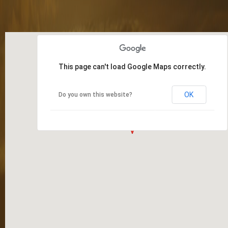
This page can't load Google Maps correctly.
OK
Do you own this website?