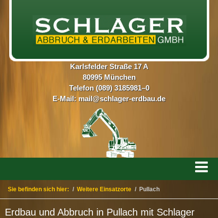
Karlsfelder Straße 17 A
80995 München
Telefon (089) 3185981–0
E-Mail:
mail@schlager-erdbau.de
Sie befinden sich hier:
/
Weitere Einsatzorte
/
Pullach
Erdbau und Abbruch in Pullach mit Schlager