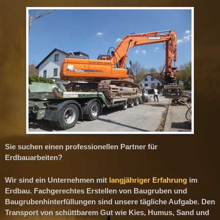
Sie suchen einen professionellen Partner für
Erdbauarbeiten?
Wir sind ein Unternehmen mit
langjähriger Erfahrung
im
Erdbau. Fachgerechtes Erstellen von Baugruben und
Baugrubenhinterfüllungen sind unsere tägliche Aufgabe. Den
Transport von schüttbarem Gut wie Kies, Humus, Sand und