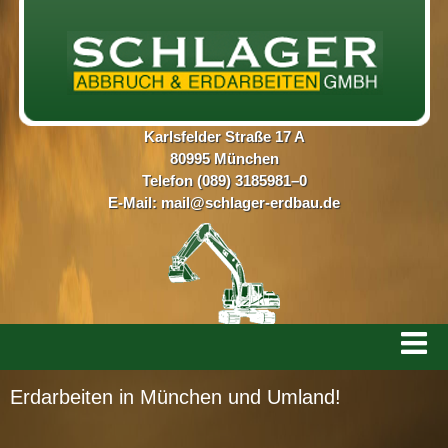
Karlsfelder Straße 17 A
80995 München
Telefon (089) 3185981–0
E-Mail:
mail@schlager-erdbau.de
Erdarbeiten in München und Umland!