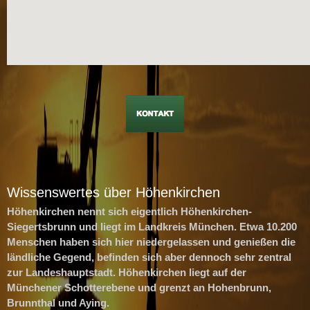
Wissenswertes über Höhenkirchen
Höhenkirchen nennt sich eigentlich Höhenkirchen-
Siegertsbrunn und liegt im Landkreis München. Etwa 10.200
Menschen haben sich hier niedergelassen und genießen die
ländliche Gegend, befinden sich aber dennoch sehr zentral
zur Landeshauptstadt. Höhenkirchen liegt auf der
Münchener Schotterebene und grenzt an Hohenbrunn,
Brunnthal und Aying.