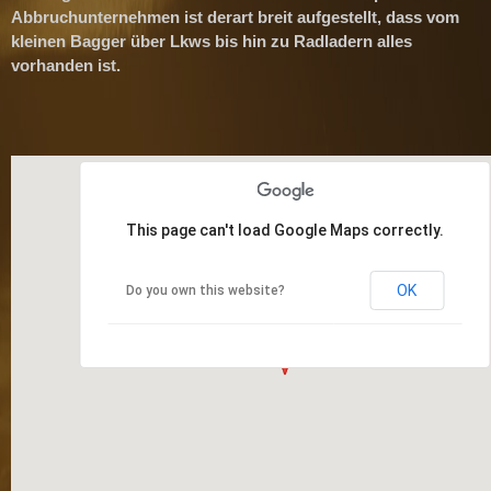
Abbruchunternehmen
ist derart breit aufgestellt, dass vom
kleinen Bagger über Lkws bis hin zu Radladern alles
vorhanden ist.
This page can't load Google Maps correctly.
OK
Do you own this website?